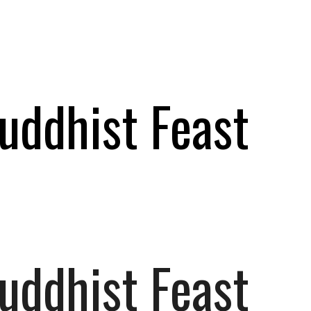
uddhist Feast
uddhist Feast