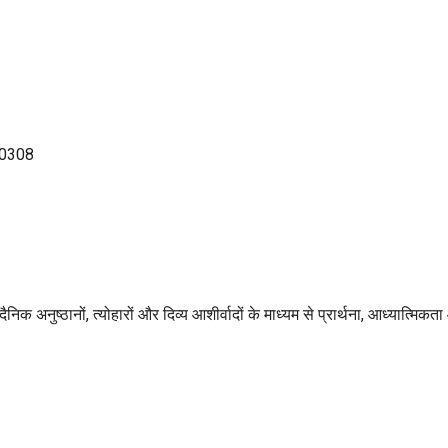
140308
ैनिक अनुष्ठानों, त्योहारों और दिव्य आशीर्वादों के माध्यम से प्रार्थना, आध्यात्म