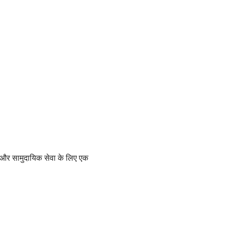
िकता और सामुदायिक सेवा के लिए एक