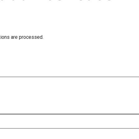
tions are processed.