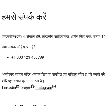
हमसे संपर्क करें
एमएमपीजे+एच34, सेक्टर 89, लाखनौर, साहिबजादा अजीत सिंह नगर, पंजाब 
क्या आपके कोई प्रश्न हैं?
+1 000 123 456789
अमृतेश्वर महादेव मंदिर भगवान शिव को समर्पित एक पवित्र मंदिर है, जो भक्तों को द
शांतिपूर्ण स्थान प्रदान करता है।.
Linkedin
फेसबुक
Instagram