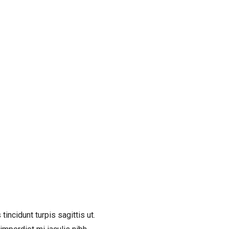
incidunt turpis sagittis ut.