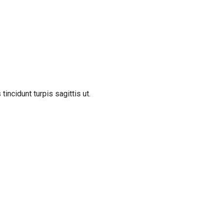
incidunt turpis sagittis ut.