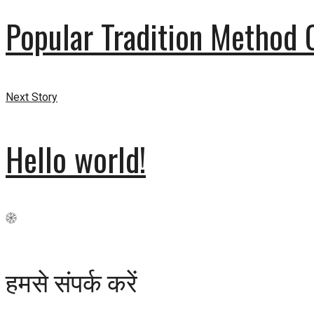
Popular Tradition Method 
Next Story
Hello world!
हमसे संपर्क करें