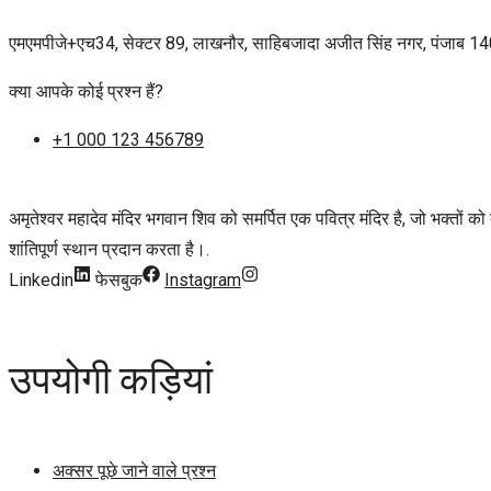
एमएमपीजे+एच34, सेक्टर 89, लाखनौर, साहिबजादा अजीत सिंह नगर, पंजाब 
क्या आपके कोई प्रश्न हैं?
+1 000 123 456789
अमृतेश्वर महादेव मंदिर भगवान शिव को समर्पित एक पवित्र मंदिर है, जो भक्तों को द
शांतिपूर्ण स्थान प्रदान करता है।.
Linkedin
फेसबुक
Instagram
उपयोगी कड़ियां
अक्सर पूछे जाने वाले प्रश्न