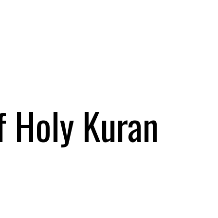
f Holy Kuran