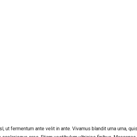
, ut fermentum ante velit in ante. Vivamus blandit urna urna, quis t