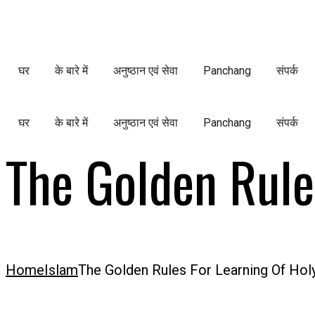
Skip
to
घर
के बारे में
अनुष्ठान एवं सेवा
Panchang
संपर्क
content
घर
के बारे में
अनुष्ठान एवं सेवा
Panchang
संपर्क
The Golden Rule
Home
Islam
The Golden Rules For Learning Of Hol