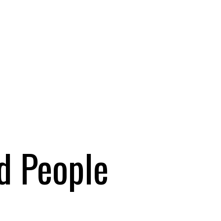
d People