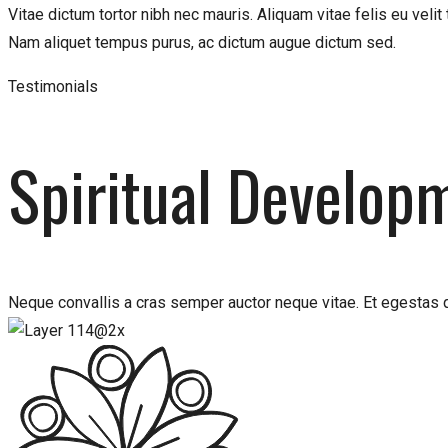
Vitae dictum tortor nibh nec mauris. Aliquam vitae felis eu veli
Nam aliquet tempus purus, ac dictum augue dictum sed.
Testimonials
Spiritual Develop
Neque convallis a cras semper auctor neque vitae. Et egestas q