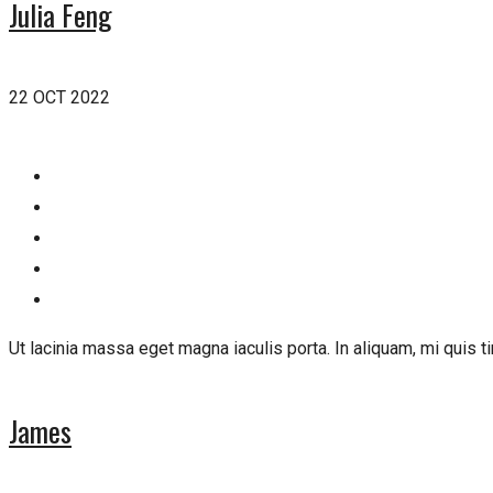
Julia Feng
22 OCT 2022
Ut lacinia massa eget magna iaculis porta. In aliquam, mi quis ti
James