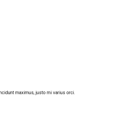
ncidunt maximus, justo mi varius orci.