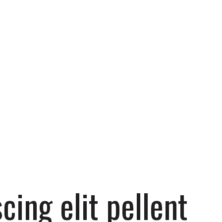
cing elit pellent