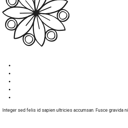
Integer sed felis id sapien ultricies accumsan. Fusce gravida ni