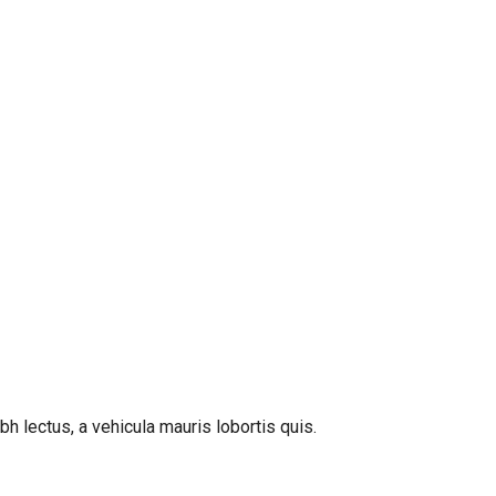
bh lectus, a vehicula mauris lobortis quis.